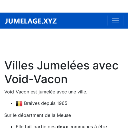
Villes Jumelées avec
Void-Vacon
Void-Vacon est jumelée avec une ville.
Braives depuis 1965
Sur le départment de la Meuse
Elle fait partie des
deux
communes à être