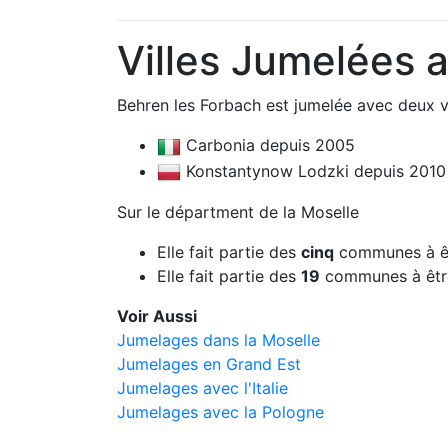
Villes Jumelées 
Behren les Forbach est jumelée avec deux vi
Carbonia depuis 2005
Konstantynow Lodzki depuis 2010
Sur le départment de la Moselle
Elle fait partie des
cinq
communes à êt
Elle fait partie des
19
communes à êtr
Voir Aussi
Jumelages dans la Moselle
Jumelages en Grand Est
Jumelages avec l'Italie
Jumelages avec la Pologne