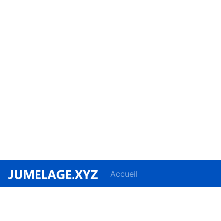
Accueil