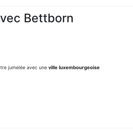
avec Bettborn
re jumelée avec une
ville luxembourgeoise