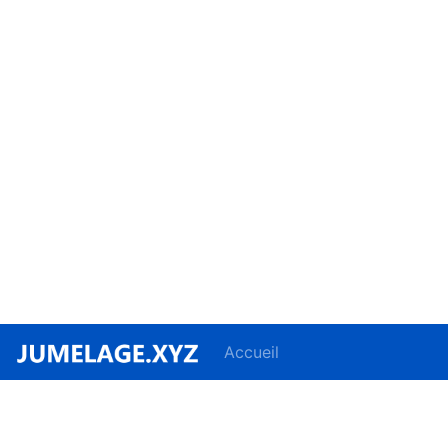
Accueil