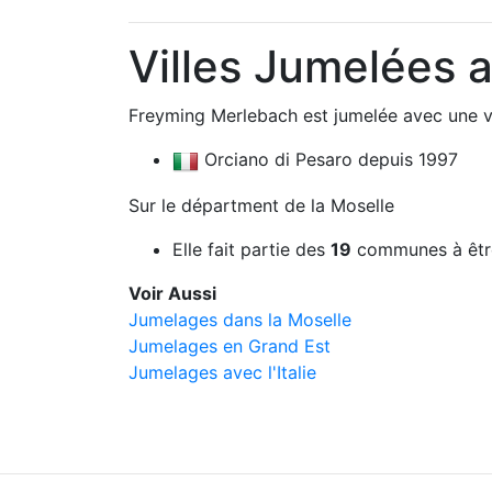
Villes Jumelées 
Freyming Merlebach est jumelée avec une vi
Orciano di Pesaro depuis 1997
Sur le départment de la Moselle
Elle fait partie des
19
communes à êtr
Voir Aussi
Jumelages dans la Moselle
Jumelages en Grand Est
Jumelages avec l'Italie