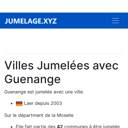
Villes Jumelées avec
Guenange
Guenange est jumelée avec une ville.
Laer depuis 2003
Sur le départment de la Moselle
Elle fait partie des
42
communes à être jumelée