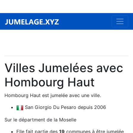
Villes Jumelées avec
Hombourg Haut
Hombourg Haut est jumelée avec une ville.
San Giorgio Du Pesaro depuis 2006
Sur le départment de la Moselle
Elle fait partie des
19
communes à être jumelée