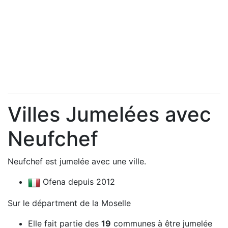
Villes Jumelées avec
Neufchef
Neufchef est jumelée avec une ville.
Ofena depuis 2012
Sur le départment de la Moselle
Elle fait partie des
19
communes à être jumelée