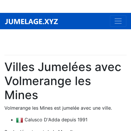
Villes Jumelées avec
Volmerange les
Mines
Volmerange les Mines est jumelée avec une ville.
Calusco D'Adda depuis 1991