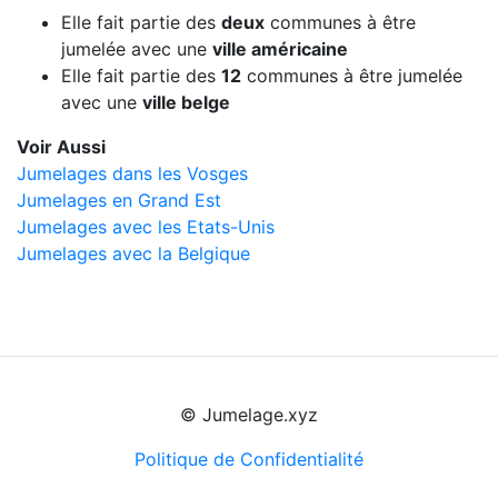
Elle fait partie des
deux
communes à être
jumelée avec une
ville américaine
Elle fait partie des
12
communes à être jumelée
avec une
ville belge
Voir Aussi
Jumelages dans les Vosges
Jumelages en Grand Est
Jumelages avec les Etats-Unis
Jumelages avec la Belgique
© Jumelage.xyz
Politique de Confidentialité