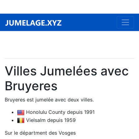
Villes Jumelées avec
Bruyeres
Bruyeres est jumelée avec deux villes.
Honolulu County depuis 1991
Vielsalm depuis 1959
Sur le départment des Vosges