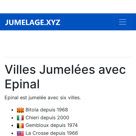
Villes Jumelées avec
Epinal
Epinal est jumelée avec six villes.
Bitola depuis 1968
Chieri depuis 2000
Gembloux depuis 1974
La Crosse depuis 1966