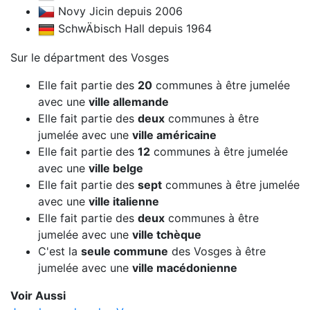
Novy Jicin depuis 2006
SchwÄbisch Hall depuis 1964
Sur le départment des Vosges
Elle fait partie des
20
communes à être jumelée
avec une
ville allemande
Elle fait partie des
deux
communes à être
jumelée avec une
ville américaine
Elle fait partie des
12
communes à être jumelée
avec une
ville belge
Elle fait partie des
sept
communes à être jumelée
avec une
ville italienne
Elle fait partie des
deux
communes à être
jumelée avec une
ville tchèque
C'est la
seule commune
des Vosges à être
jumelée avec une
ville macédonienne
Voir Aussi