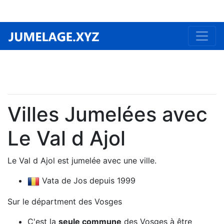
Villes Jumelées avec
Le Val d Ajol
Le Val d Ajol est jumelée avec une ville.
Vata de Jos depuis 1999
Sur le départment des Vosges
C'est la
seule commune
des Vosges à être