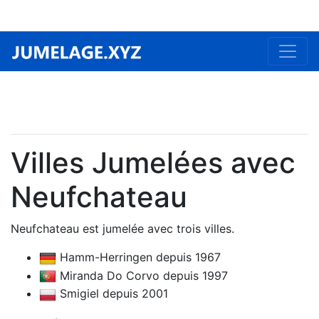
Villes Jumelées avec
Neufchateau
Neufchateau est jumelée avec trois villes.
Hamm-Herringen depuis 1967
Miranda Do Corvo depuis 1997
Smigiel depuis 2001