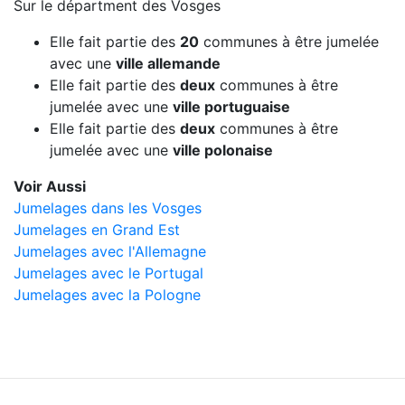
Sur le départment des Vosges
Elle fait partie des
20
communes à être jumelée
avec une
ville allemande
Elle fait partie des
deux
communes à être
jumelée avec une
ville portuguaise
Elle fait partie des
deux
communes à être
jumelée avec une
ville polonaise
Voir Aussi
Jumelages dans les Vosges
Jumelages en Grand Est
Jumelages avec l'Allemagne
Jumelages avec le Portugal
Jumelages avec la Pologne