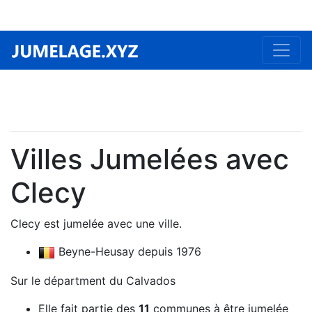
Villes Jumelées avec
Clecy
Clecy est jumelée avec une ville.
Beyne-Heusay depuis 1976
Sur le départment du Calvados
Elle fait partie des
11
communes à être jumelée