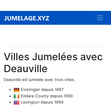
Villes Jumelées avec
Deauville
Deauville est jumelée avec trois villes.
Eicklingen depuis 1967
Kildare County depuis 1990
Lexington depuis 1994