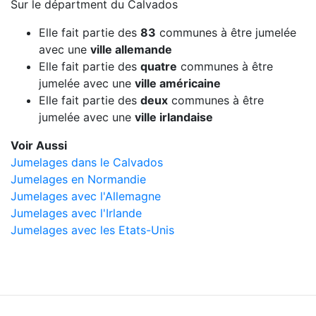
Sur le départment du Calvados
Elle fait partie des
83
communes à être jumelée
avec une
ville allemande
Elle fait partie des
quatre
communes à être
jumelée avec une
ville américaine
Elle fait partie des
deux
communes à être
jumelée avec une
ville irlandaise
Voir Aussi
Jumelages dans le Calvados
Jumelages en Normandie
Jumelages avec l'Allemagne
Jumelages avec l'Irlande
Jumelages avec les Etats-Unis