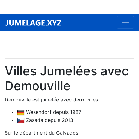
Villes Jumelées avec
Demouville
Demouville est jumelée avec deux villes.
Wesendorf depuis 1987
Zasada depuis 2013
Sur le départment du Calvados