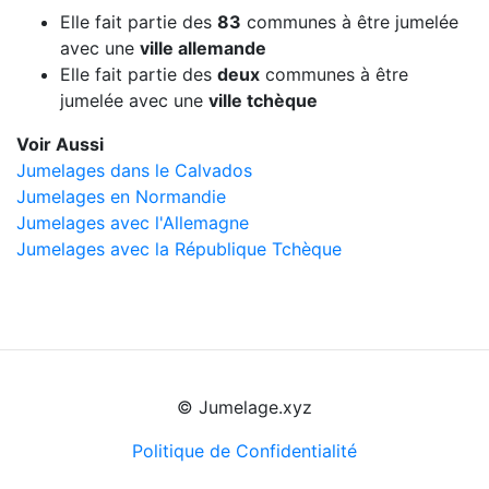
Elle fait partie des
83
communes à être jumelée
avec une
ville allemande
Elle fait partie des
deux
communes à être
jumelée avec une
ville tchèque
Voir Aussi
Jumelages dans le Calvados
Jumelages en Normandie
Jumelages avec l'Allemagne
Jumelages avec la République Tchèque
© Jumelage.xyz
Politique de Confidentialité