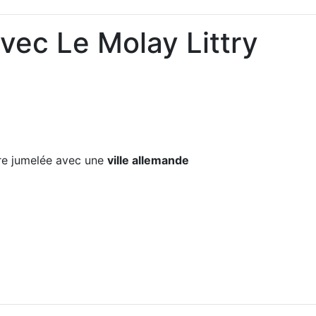
vec Le Molay Littry
e jumelée avec une
ville allemande