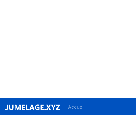
Accueil