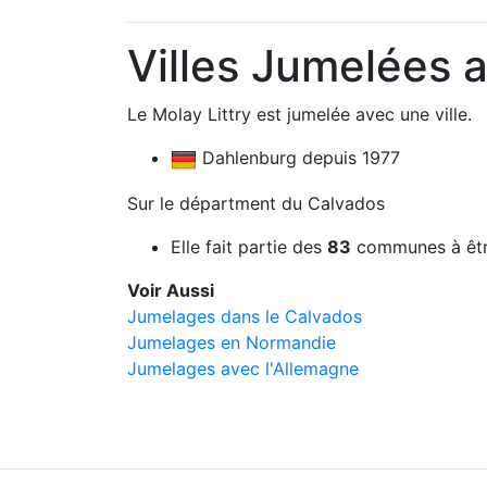
Villes Jumelées a
Le Molay Littry est jumelée avec une ville.
Dahlenburg depuis 1977
Sur le départment du Calvados
Elle fait partie des
83
communes à êtr
Voir Aussi
Jumelages dans le Calvados
Jumelages en Normandie
Jumelages avec l'Allemagne