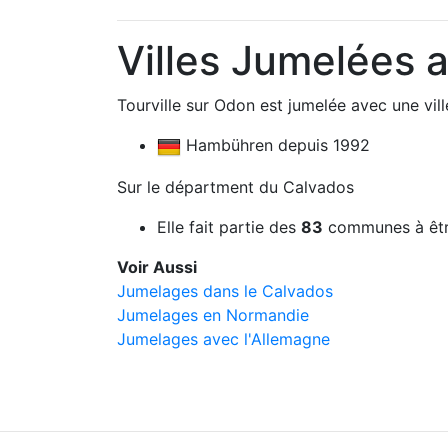
Villes Jumelées 
Tourville sur Odon est jumelée avec une vill
Hambühren depuis 1992
Sur le départment du Calvados
Elle fait partie des
83
communes à êtr
Voir Aussi
Jumelages dans le Calvados
Jumelages en Normandie
Jumelages avec l'Allemagne