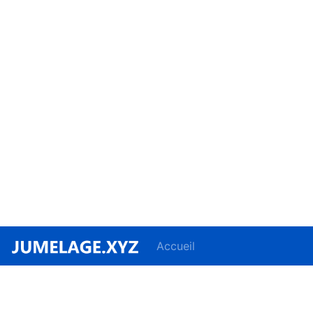
Accueil