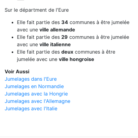
Sur le départment de l'Eure
Elle fait partie des
34
communes à être jumelée
avec une
ville allemande
Elle fait partie des
29
communes à être jumelée
avec une
ville italienne
Elle fait partie des
deux
communes à être
jumelée avec une
ville hongroise
Voir Aussi
Jumelages dans l'Eure
Jumelages en Normandie
Jumelages avec la Hongrie
Jumelages avec l'Allemagne
Jumelages avec l'Italie