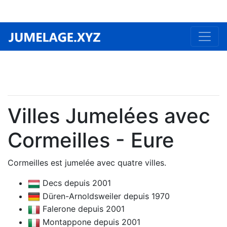
Villes Jumelées avec
Cormeilles - Eure
Cormeilles est jumelée avec quatre villes.
Decs depuis 2001
Düren-Arnoldsweiler depuis 1970
Falerone depuis 2001
Montappone depuis 2001