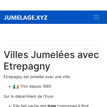
Villes Jumelées avec
Etrepagny
Etrepagny est jumelée avec une ville.
Trim depuis 1989
Sur le départment de l'Eure
Elle fait partie des
trois
communes à être