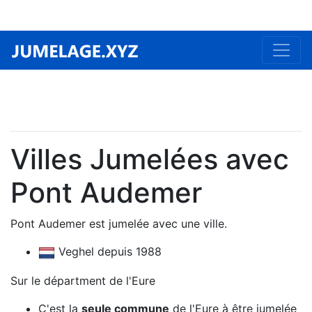
Villes Jumelées avec
Pont Audemer
Pont Audemer est jumelée avec une ville.
Veghel depuis 1988
Sur le départment de l'Eure
C'est la
seule commune
de l'Eure à être jumelée