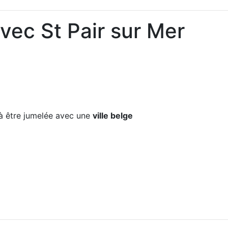
vec St Pair sur Mer
 être jumelée avec une
ville belge