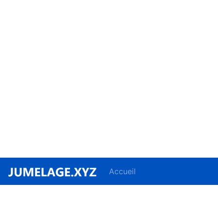
Accueil