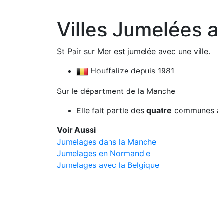
Villes Jumelées a
St Pair sur Mer est jumelée avec une ville.
Houffalize depuis 1981
Sur le départment de la Manche
Elle fait partie des
quatre
communes à
Voir Aussi
Jumelages dans la Manche
Jumelages en Normandie
Jumelages avec la Belgique