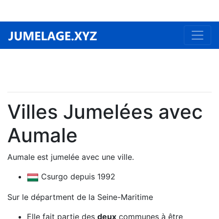
Villes Jumelées avec
Aumale
Aumale est jumelée avec une ville.
Csurgo depuis 1992
Sur le départment de la Seine-Maritime
Elle fait partie des
deux
communes à être