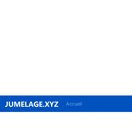
Accueil