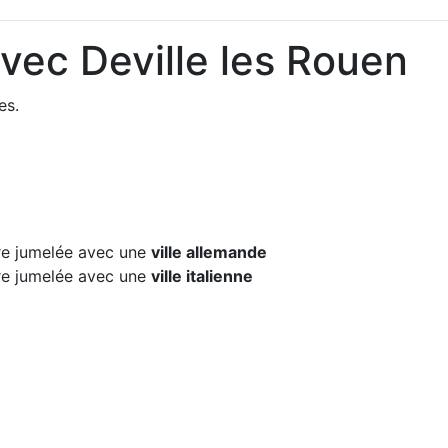
vec Deville les Rouen
es.
e jumelée avec une
ville allemande
e jumelée avec une
ville italienne