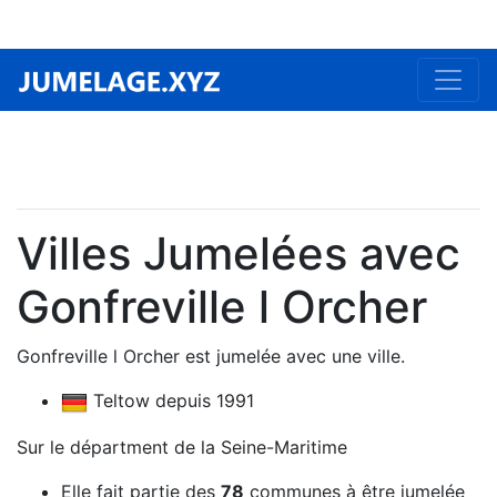
Villes Jumelées avec
Gonfreville l Orcher
Gonfreville l Orcher est jumelée avec une ville.
Teltow depuis 1991
Sur le départment de la Seine-Maritime
Elle fait partie des
78
communes à être jumelée