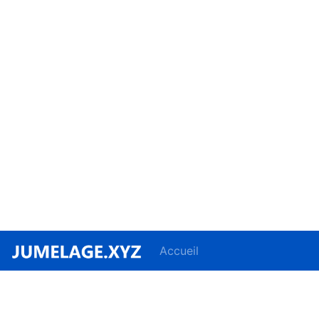
Accueil