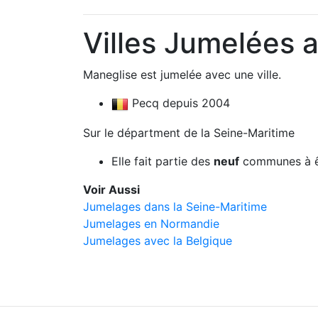
Villes Jumelées 
Maneglise est jumelée avec une ville.
Pecq depuis 2004
Sur le départment de la Seine-Maritime
Elle fait partie des
neuf
communes à ê
Voir Aussi
Jumelages dans la Seine-Maritime
Jumelages en Normandie
Jumelages avec la Belgique