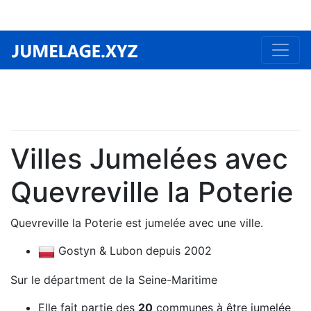
Villes Jumelées avec
Quevreville la Poterie
Quevreville la Poterie est jumelée avec une ville.
Gostyn & Lubon depuis 2002
Sur le départment de la Seine-Maritime
Elle fait partie des
20
communes à être jumelée