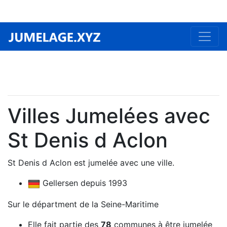
Villes Jumelées avec
St Denis d Aclon
St Denis d Aclon est jumelée avec une ville.
Gellersen depuis 1993
Sur le départment de la Seine-Maritime
Elle fait partie des
78
communes à être jumelée