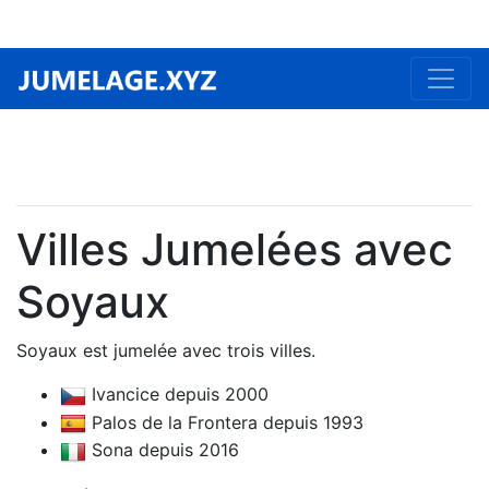
Villes Jumelées avec
Soyaux
Soyaux est jumelée avec trois villes.
Ivancice depuis 2000
Palos de la Frontera depuis 1993
Sona depuis 2016