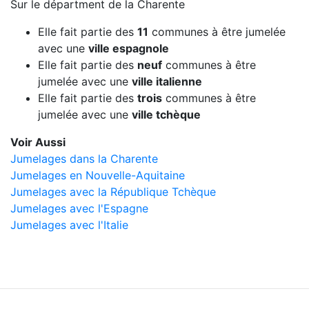
Sur le départment de la Charente
Elle fait partie des
11
communes à être jumelée
avec une
ville espagnole
Elle fait partie des
neuf
communes à être
jumelée avec une
ville italienne
Elle fait partie des
trois
communes à être
jumelée avec une
ville tchèque
Voir Aussi
Jumelages dans la Charente
Jumelages en Nouvelle-Aquitaine
Jumelages avec la République Tchèque
Jumelages avec l'Espagne
Jumelages avec l'Italie