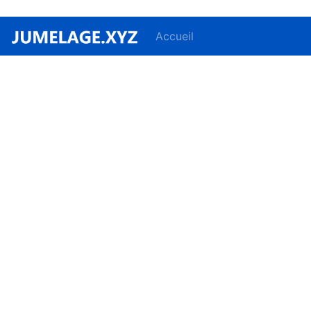
Accueil