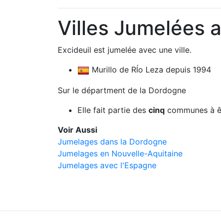
Villes Jumelées a
Excideuil est jumelée avec une ville.
Murillo de RÍo Leza depuis 1994
Sur le départment de la Dordogne
Elle fait partie des
cinq
communes à êt
Voir Aussi
Jumelages dans la Dordogne
Jumelages en Nouvelle-Aquitaine
Jumelages avec l'Espagne