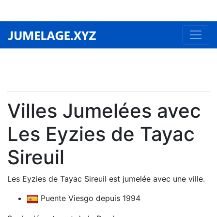
Villes Jumelées avec
Les Eyzies de Tayac
Sireuil
Les Eyzies de Tayac Sireuil est jumelée avec une ville.
Puente Viesgo depuis 1994