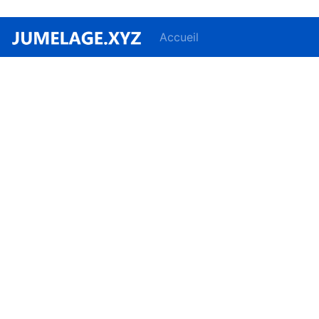
Accueil