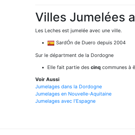
Villes Jumelées 
Les Leches est jumelée avec une ville.
SardÓn de Duero depuis 2004
Sur le départment de la Dordogne
Elle fait partie des
cinq
communes à êt
Voir Aussi
Jumelages dans la Dordogne
Jumelages en Nouvelle-Aquitaine
Jumelages avec l'Espagne