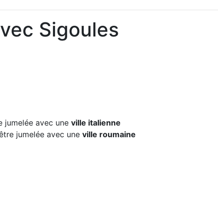
avec Sigoules
 jumelée avec une
ville italienne
tre jumelée avec une
ville roumaine