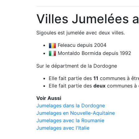
Villes Jumelées 
Sigoules est jumelée avec deux villes.
Feleacu depuis 2004
Montaldo Bormida depuis 1992
Sur le départment de la Dordogne
Elle fait partie des
11
communes à être
Elle fait partie des
deux
communes à ê
Voir Aussi
Jumelages dans la Dordogne
Jumelages en Nouvelle-Aquitaine
Jumelages avec la Roumanie
Jumelages avec l'Italie