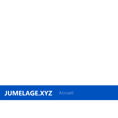
Accueil