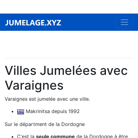
Villes Jumelées avec
Varaignes
Varaignes est jumelée avec une ville.
Makrinitsa depuis 1992
Sur le départment de la Dordogne
C'est la
seule commune
de la Dordogne à être