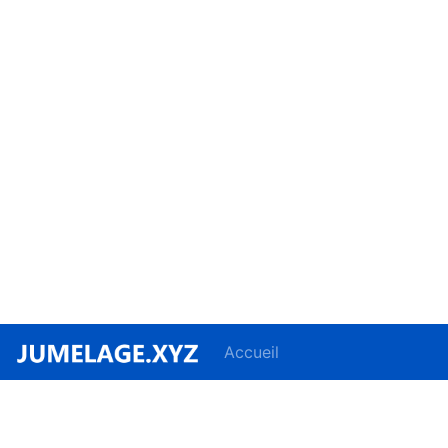
Accueil