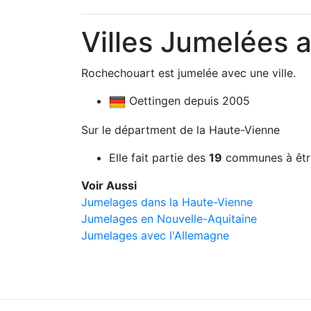
Villes Jumelées 
Rochechouart est jumelée avec une ville.
Oettingen depuis 2005
Sur le départment de la Haute-Vienne
Elle fait partie des
19
communes à êtr
Voir Aussi
Jumelages dans la Haute-Vienne
Jumelages en Nouvelle-Aquitaine
Jumelages avec l'Allemagne