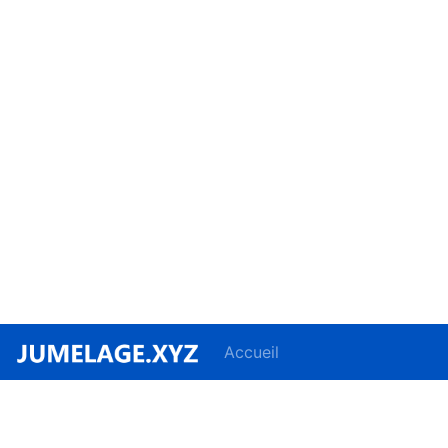
Accueil