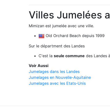
Villes Jumelées 
Mimizan est jumelée avec une ville.
Old Orchard Beach depuis 1999
Sur le départment des Landes
C'est la
seule commune
des Landes à
Voir Aussi
Jumelages dans les Landes
Jumelages en Nouvelle-Aquitaine
Jumelages avec les Etats-Unis