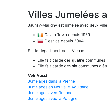
Villes Jumelées 
Jaunay-Marigny est jumelée avec deux ville
Cavan Town depuis 1989
Olesnica depuis 2004
Sur le départment de la Vienne
Elle fait partie des
quatre
communes à
Elle fait partie des
six
communes à êtr
Voir Aussi
Jumelages dans la Vienne
Jumelages en Nouvelle-Aquitaine
Jumelages avec l'Irlande
Jumelages avec la Pologne