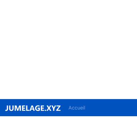
Accueil