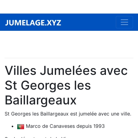
Villes Jumelées avec
St Georges les
Baillargeaux
St Georges les Baillargeaux est jumelée avec une ville.
Marco de Canaveses depuis 1993