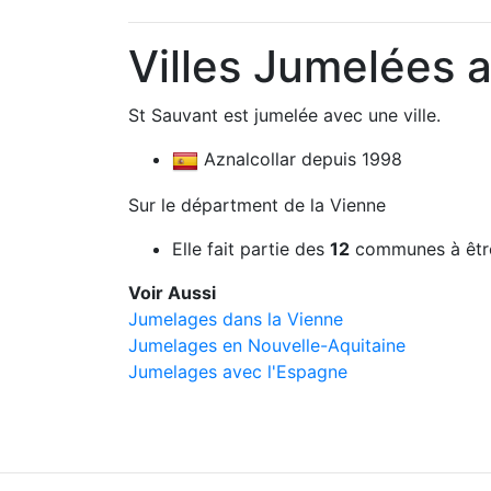
Villes Jumelées 
St Sauvant est jumelée avec une ville.
Aznalcollar depuis 1998
Sur le départment de la Vienne
Elle fait partie des
12
communes à êtr
Voir Aussi
Jumelages dans la Vienne
Jumelages en Nouvelle-Aquitaine
Jumelages avec l'Espagne