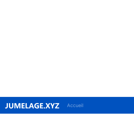
Accueil