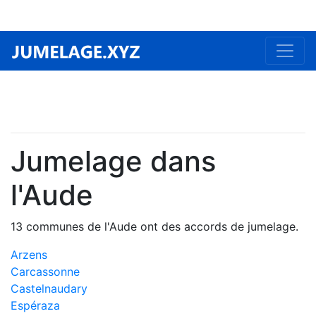
Jumelage dans
l'Aude
13 communes de l'Aude ont des accords de jumelage.
Arzens
Carcassonne
Castelnaudary
Espéraza