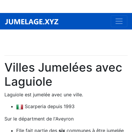
Villes Jumelées avec
Laguiole
Laguiole est jumelée avec une ville.
Scarperia depuis 1993
Sur le départment de l'Aveyron
Elle fait partie des
six
communes à être jumelée