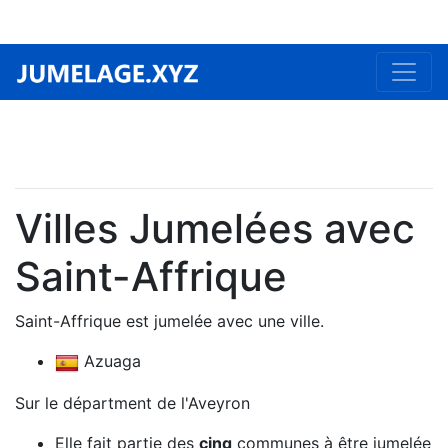
Villes Jumelées avec
Saint-Affrique
Saint-Affrique est jumelée avec une ville.
Azuaga
Sur le départment de l'Aveyron
Elle fait partie des
cinq
communes à être jumelée