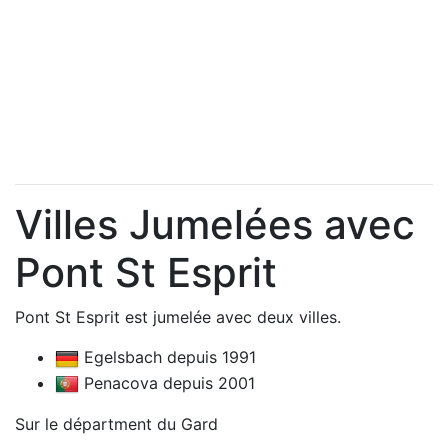
Villes Jumelées avec
Pont St Esprit
Pont St Esprit est jumelée avec deux villes.
Egelsbach depuis 1991
Penacova depuis 2001
Sur le départment du Gard