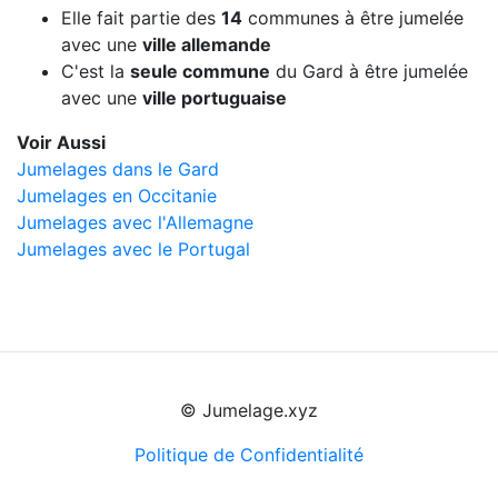
Elle fait partie des
14
communes à être jumelée
avec une
ville allemande
C'est la
seule commune
du Gard à être jumelée
avec une
ville portuguaise
Voir Aussi
Jumelages dans le Gard
Jumelages en Occitanie
Jumelages avec l'Allemagne
Jumelages avec le Portugal
© Jumelage.xyz
Politique de Confidentialité