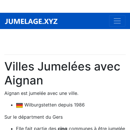
Villes Jumelées avec
Aignan
Aignan est jumelée avec une ville.
Wilburgstetten depuis 1986
Sur le départment du Gers
Elle fait partie des
cinq
communes à être jumelée