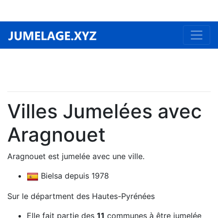
Villes Jumelées avec
Aragnouet
Aragnouet est jumelée avec une ville.
Bielsa depuis 1978
Sur le départment des Hautes-Pyrénées
Elle fait partie des
11
communes à être jumelée