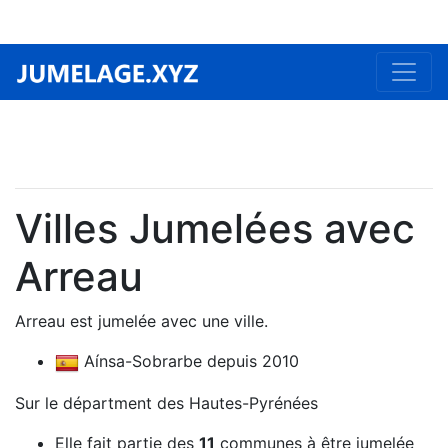
Villes Jumelées avec
Arreau
Arreau est jumelée avec une ville.
Aínsa-Sobrarbe depuis 2010
Sur le départment des Hautes-Pyrénées
Elle fait partie des
11
communes à être jumelée