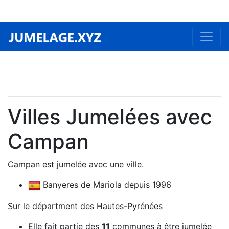
Villes Jumelées avec
Campan
Campan est jumelée avec une ville.
Banyeres de Mariola depuis 1996
Sur le départment des Hautes-Pyrénées
Elle fait partie des
11
communes à être jumelée