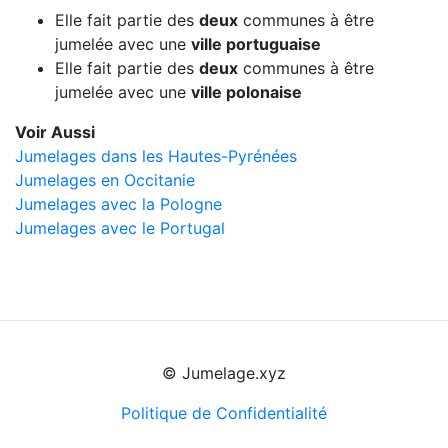
Elle fait partie des
deux
communes à être
jumelée avec une
ville portuguaise
Elle fait partie des
deux
communes à être
jumelée avec une
ville polonaise
Voir Aussi
Jumelages dans les Hautes-Pyrénées
Jumelages en Occitanie
Jumelages avec la Pologne
Jumelages avec le Portugal
© Jumelage.xyz
Politique de Confidentialité