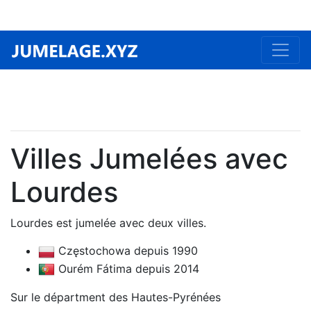
Villes Jumelées avec
Lourdes
Lourdes est jumelée avec deux villes.
Częstochowa depuis 1990
Ourém Fátima depuis 2014
Sur le départment des Hautes-Pyrénées