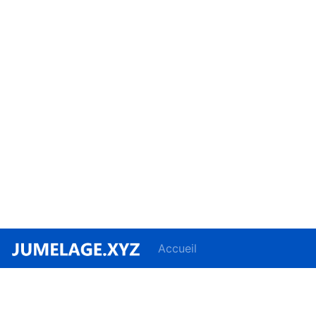
Accueil