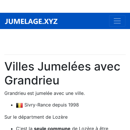
Villes Jumelées avec
Grandrieu
Grandrieu est jumelée avec une ville.
Sivry-Rance depuis 1998
Sur le départment de Lozère
C'est la
seule commune
de Lozère à être