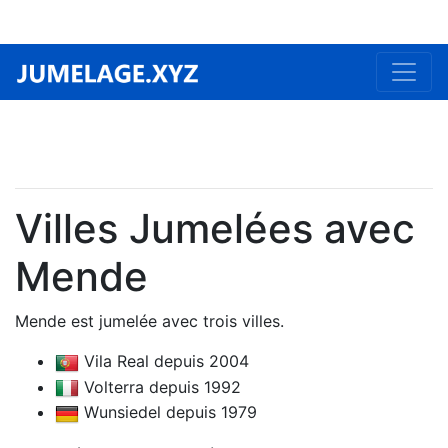
Villes Jumelées avec
Mende
Mende est jumelée avec trois villes.
Vila Real depuis 2004
Volterra depuis 1992
Wunsiedel depuis 1979