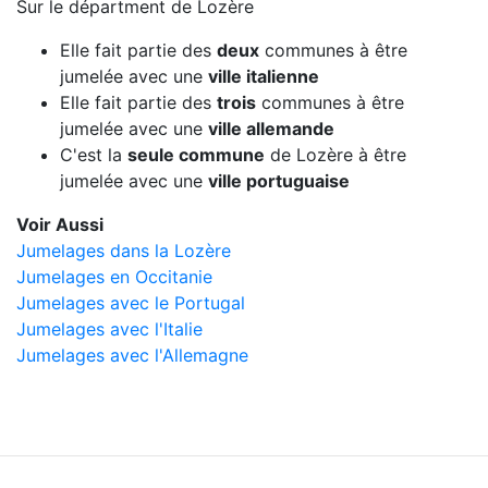
Sur le départment de Lozère
Elle fait partie des
deux
communes à être
jumelée avec une
ville italienne
Elle fait partie des
trois
communes à être
jumelée avec une
ville allemande
C'est la
seule commune
de Lozère à être
jumelée avec une
ville portuguaise
Voir Aussi
Jumelages dans la Lozère
Jumelages en Occitanie
Jumelages avec le Portugal
Jumelages avec l'Italie
Jumelages avec l'Allemagne